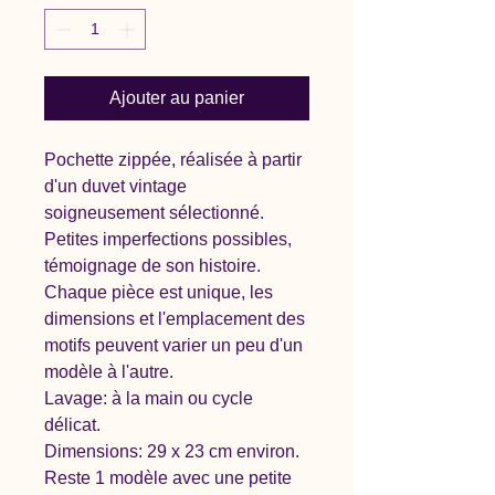
Ajouter au panier
Pochette zippée, réalisée à partir
d'un duvet vintage
soigneusement sélectionné.
Petites imperfections possibles,
témoignage de son histoire.
Chaque pièce est unique, les
dimensions et l'emplacement des
motifs peuvent varier un peu d'un
modèle à l'autre.
Lavage: à la main ou cycle
délicat.
Dimensions: 29 x 23 cm environ.
Reste 1 modèle avec une petite