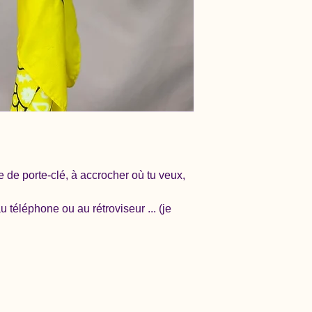
de porte-clé, à accrocher où tu veux,
u téléphone ou au rétroviseur ... (je