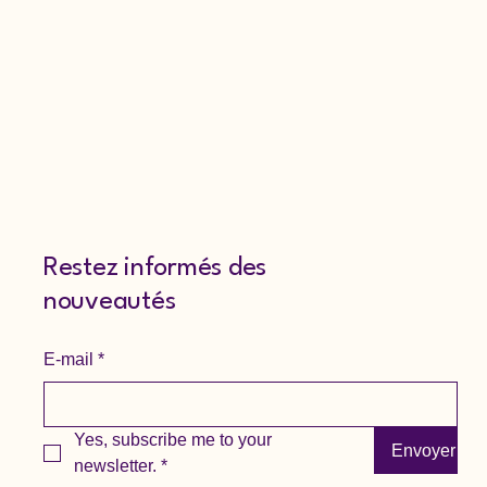
Restez informés des
nouveautés
E-mail
*
Yes, subscribe me to your 
Envoyer
newsletter.
*