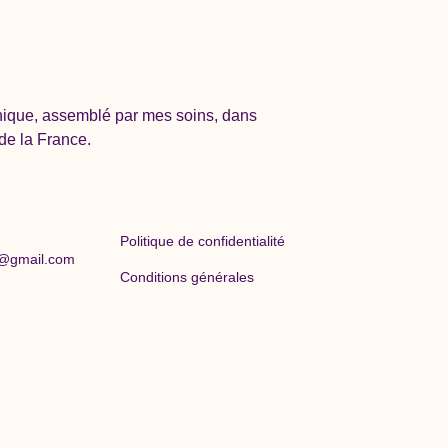
nique, assemblé par mes soins, dans
de la France.
Politique de confidentialité
@gmail.com
Conditions générales