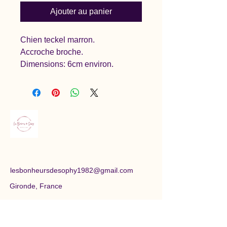
Ajouter au panier
Chien teckel marron.
Accroche broche.
Dimensions: 6cm environ.
lesbonheursdesophy1982@gmail.com
Gironde, France