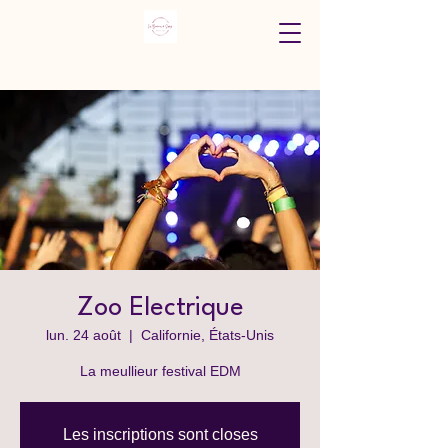
Zoo Electrique
lun. 24 août
  |  
Californie, États-Unis
La meullieur festival EDM
Les inscriptions sont closes