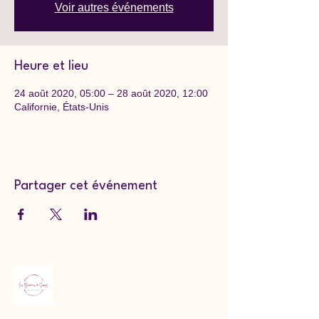
Voir autres événements
Heure et lieu
24 août 2020, 05:00 – 28 août 2020, 12:00
Californie, États-Unis
Partager cet événement