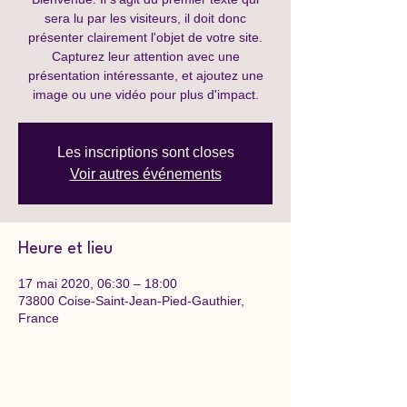
sera lu par les visiteurs, il doit donc
présenter clairement l'objet de votre site.
Capturez leur attention avec une
présentation intéressante, et ajoutez une
image ou une vidéo pour plus d'impact.
Les inscriptions sont closes
Voir autres événements
Heure et lieu
17 mai 2020, 06:30 – 18:00
73800 Coise-Saint-Jean-Pied-Gauthier,
France