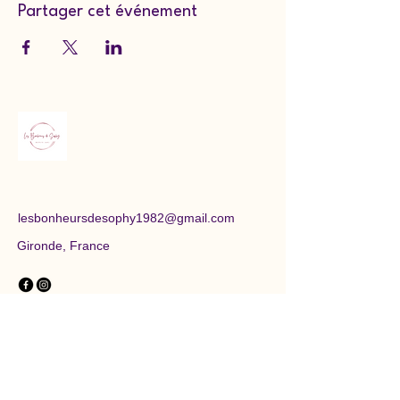
Partager cet événement
lesbonheursdesophy1982@gmail.com
Gironde, France
Politique de confidentialité
Conditions générales