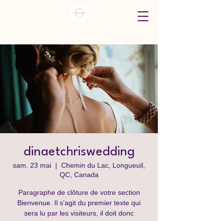
dinaetchriswedding
sam. 23 mai
  |  
Chemin du Lac, Longueuil,
QC, Canada
Paragraphe de clôture de votre section
Bienvenue. Il s'agit du premier texte qui
sera lu par les visiteurs, il doit donc