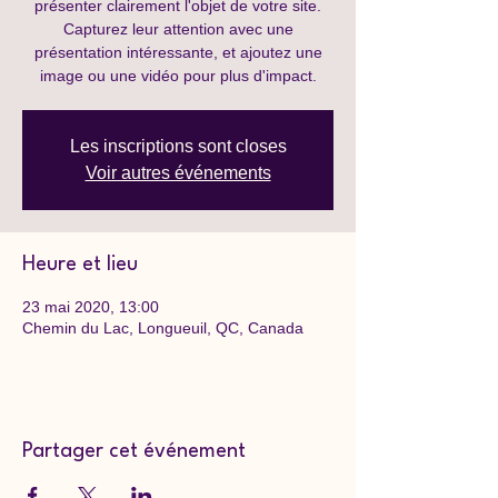
présenter clairement l'objet de votre site.
Capturez leur attention avec une
présentation intéressante, et ajoutez une
image ou une vidéo pour plus d'impact.
Les inscriptions sont closes
Voir autres événements
Heure et lieu
23 mai 2020, 13:00
Chemin du Lac, Longueuil, QC, Canada
Partager cet événement