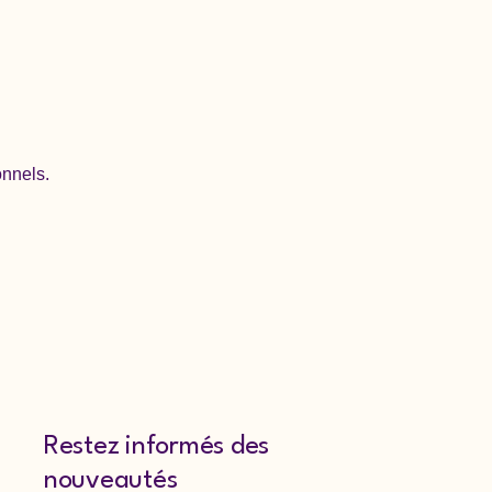
onnels.
Restez informés des
nouveautés