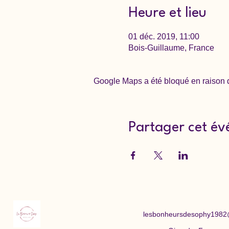
Heure et lieu
01 déc. 2019, 11:00
Bois-Guillaume, France
Google Maps a été bloqué en raison d
Partager cet é
lesbonheursdesophy1982