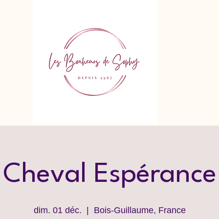
Cheval Espérance
dim. 01 déc.
  |  
Bois-Guillaume, France