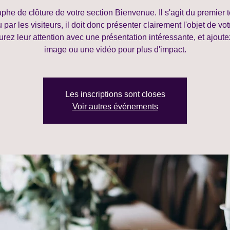
phe de clôture de votre section Bienvenue. Il s'agit du premier t
u par les visiteurs, il doit donc présenter clairement l'objet de votr
rez leur attention avec une présentation intéressante, et ajout
image ou une vidéo pour plus d'impact.
Les inscriptions sont closes
Voir autres événements