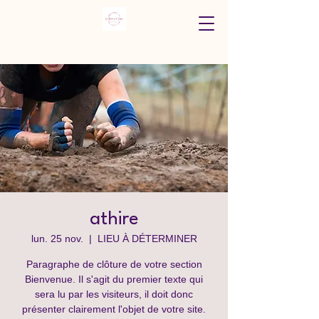
athire
lun. 25 nov.
  |  
LIEU À DÉTERMINER
Paragraphe de clôture de votre section
Bienvenue. Il s'agit du premier texte qui
sera lu par les visiteurs, il doit donc
présenter clairement l'objet de votre site.